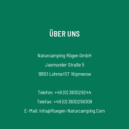
ÜBER UNS
Naturcamping Rügen GmbH
Jasmunder Straße 5
18551 Lohme/OT Nipmerow
Telefon: +49 (0) 383029244
Telefax: +49 (0) 3830256308
E-Mail: Info@ruegen-Naturcamping.com