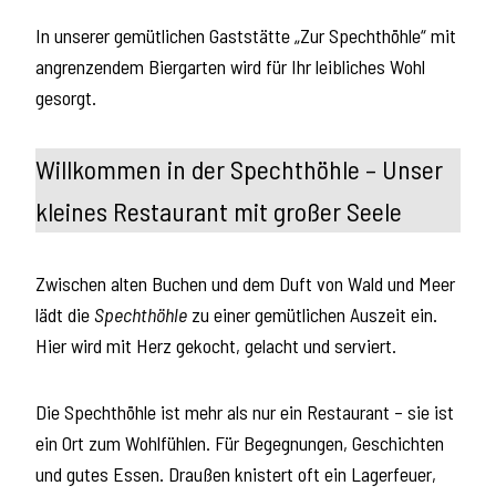
In unserer gemütlichen Gaststätte „Zur Spechthöhle“ mit
angrenzendem Biergarten wird für Ihr leibliches Wohl
gesorgt.
Willkommen in der Spechthöhle – Unser
kleines Restaurant mit großer Seele
Zwischen alten Buchen und dem Duft von Wald und Meer
lädt die
Spechthöhle
zu einer gemütlichen Auszeit ein.
Hier wird mit Herz gekocht, gelacht und serviert.
Die Spechthöhle ist mehr als nur ein Restaurant – sie ist
ein Ort zum Wohlfühlen. Für Begegnungen, Geschichten
und gutes Essen. Draußen knistert oft ein Lagerfeuer,