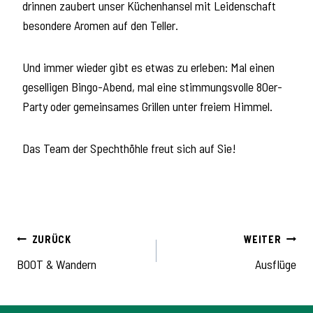
drinnen zaubert unser Küchenhansel mit Leidenschaft
besondere Aromen auf den Teller.
Und immer wieder gibt es etwas zu erleben: Mal einen
geselligen Bingo-Abend, mal eine stimmungsvolle 80er-
Party oder gemeinsames Grillen unter freiem Himmel.
Das Team der Spechthöhle freut sich auf Sie!
ZURÜCK
WEITER
BEITRAGSNAVIGA
BOOT & Wandern
Ausflüge